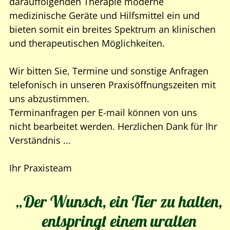
darauffolgenden Therapie moderne
medizinische Geräte und Hilfsmittel ein und
bieten somit ein breites Spektrum an klinischen
und therapeutischen Möglichkeiten.
Wir bitten Sie, Termine und sonstige Anfragen
telefonisch in unseren Praxisöffnungszeiten mit
uns abzustimmen.
Terminanfragen per E-mail können von uns
nicht bearbeitet werden. Herzlichen Dank für Ihr
Verständnis ...
Ihr Praxisteam
„Der Wunsch, ein Tier zu halten,
entspringt einem uralten