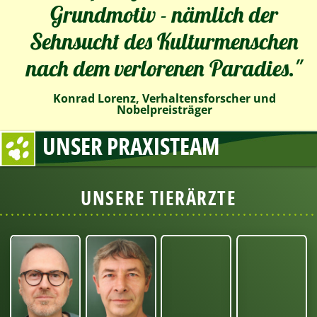
Grundmotiv - nämlich der
Sehnsucht des Kulturmenschen
nach dem verlorenen Paradies."
Konrad Lorenz
, Verhaltensforscher und
Nobelpreisträger
UNSER PRAXISTEAM
UNSERE TIERÄRZTE