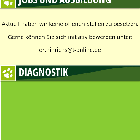
JOBS UND AUSBILDUNG
Aktuell haben wir keine offenen Stellen zu besetzen.
Gerne können Sie sich initiativ bewerben unter:
dr.hinrichs@t-online.de
DIAGNOSTIK