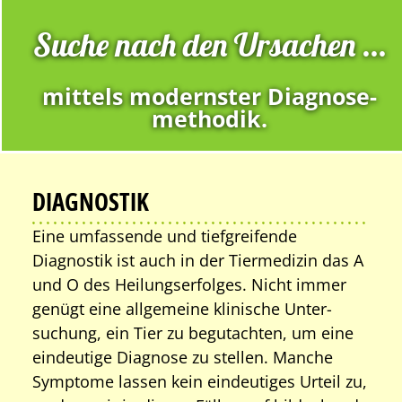
Suche nach den Ursachen ...
mittels modernster Diagnose­
methodik.
DIAGNOSTIK
Eine umfassende und tief­greifende
Diagnostik ist auch in der Tier­medizin das A
und O des Heilungs­erfolges. Nicht immer
genügt eine allgemeine klinische Unter­
suchung, ein Tier zu begutachten, um eine
eindeutige Diagnose zu stellen. Manche
Symptome lassen kein eindeutiges Urteil zu,