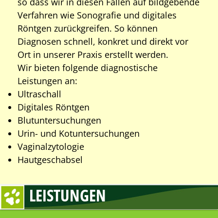
so dass wir in diesen Fällen auf bild­gebende
Verfahren wie Sono­grafie und digitales
Röntgen zurückgreifen. So können
Diagnosen schnell, konkret und direkt vor
Ort in unserer Praxis erstellt werden.
Wir bieten folgende diagnostische
Leistungen an:
Ultraschall
Digitales Röntgen
Blutuntersuchungen
Urin- und Kotuntersuchungen
Vaginalzytologie
Hautgeschabsel
LEISTUNGEN